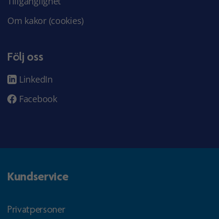
Tillgänglighet
Om kakor (cookies)
Följ oss
LinkedIn
Facebook
Kundservice
Privatpersoner