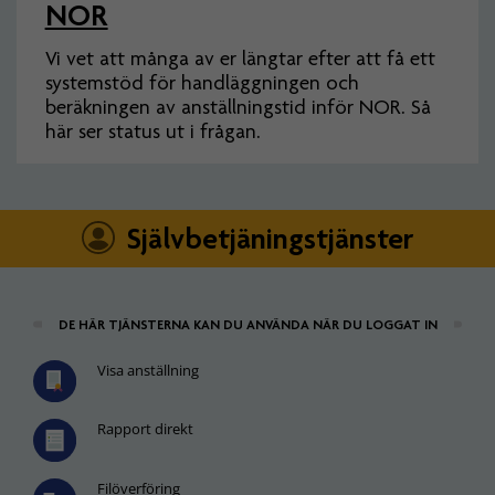
NOR
Vi vet att många av er längtar efter att få ett
systemstöd för handläggningen och
beräkningen av anställningstid inför NOR. Så
här ser status ut i frågan.
Självbetjäningstjänster
DE HÄR TJÄNSTERNA KAN DU ANVÄNDA NÄR DU LOGGAT IN
Visa anställning
Rapport direkt
Filöverföring