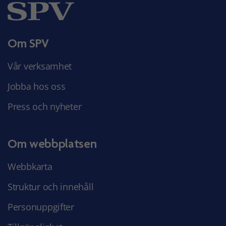
Om SPV
Vår verksamhet
Jobba hos oss
Press och nyheter
Om webbplatsen
Webbkarta
Struktur och innehåll
Personuppgifter