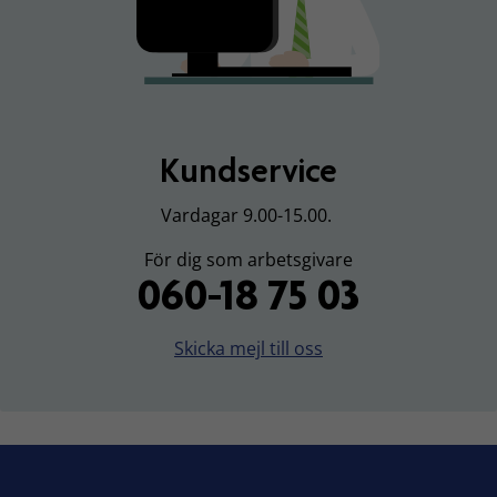
Kundservice
Vardagar 9.00-15.00.
För dig som arbetsgivare
060-18 75 03
Skicka mejl till oss