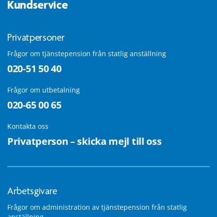
Kundservice
Privatpersoner
Frågor om tjänstepension från statlig anställning
020-51 50 40
Frågor om utbetalning
020-65 00 65
Kontakta oss
Privatperson – skicka mejl till oss
Arbetsgivare
Frågor om administration av tjänstepension från statlig
anställning