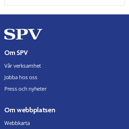
Om SPV
Vår verksamhet
Jobba hos oss
Press och nyheter
Om webbplatsen
Webbkarta