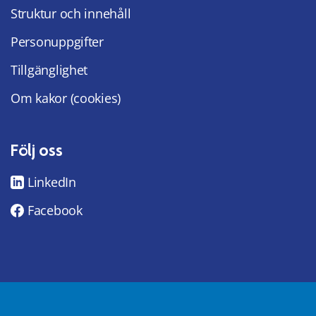
Struktur och innehåll
Personuppgifter
Tillgänglighet
Om kakor (cookies)
Följ oss
LinkedIn
Facebook