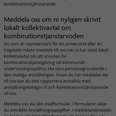
kombinationstjänstarvode.
Meddela oss om ni nyligen skrivit
lokalt kollektivavtal om
kombinationstjänstarvoden
Du som är representant för ett universitet eller en
högskola måste meddela till oss när ni har slutit lokalt
kollektivavtal om att arvoden för
kombinationstjänstgöring vid kommunalt
undervisningssjukhus ska vara pensionsgrundande i
den statliga anställningen. Innan du har meddelat det
till oss kan du inte rapportera anställda med
anställningskategori V och kombinationstjänstarvode
till oss.
Meddela oss via vårt mejlformulär. I formuläret väljer
du området Anställningsuppgifter. I meddelandetexten