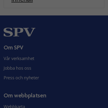
Om SPV
Vår verksamhet
Jobba hos oss
Press och nyheter
Om webbplatsen
Webbkarta