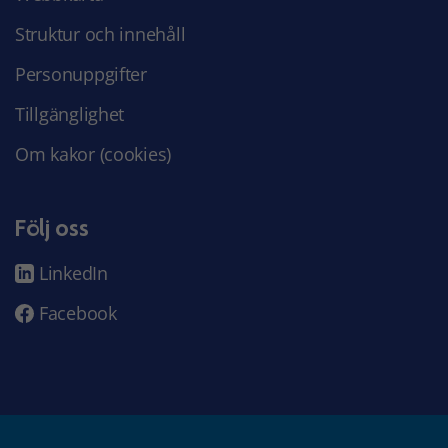
Struktur och innehåll
Personuppgifter
Tillgänglighet
Om kakor (cookies)
Följ oss
LinkedIn
Facebook