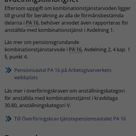
Eftersom uppgift om kombinationstjänstarvoden ligger
till grund för beräkning av alla de förmånsbestämda
delarna i
PA 16
, behöver arvodet även rapporteras för
anställda med kombinationstjänst i Avdelning 1.
Läs mer om pensionsgrundande
kombinationstjänstarvode i
PA 16
, Avdelning 2, 4 kap. 1
§, punkt 4.
Pensionsavtal PA 16 på Arbetsgivarverkets
webbplats
Läs mer i överföringskraven om anställningskategori
för anställda med kombinationstjänst i kravbilaga
30.80, anställningskategori V.
Till Överföringskrav tjänstepensionsavtalet PA 16