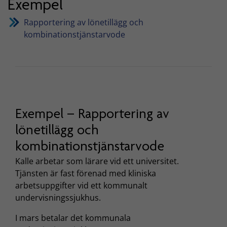
Exempel
Rapportering av lönetillägg och
kombinationstjänstarvode
Exempel – Rapportering av
lönetillägg och
kombinationstjänstarvode
Kalle arbetar som lärare vid ett universitet.
Tjänsten är fast förenad med kliniska
arbetsuppgifter vid ett kommunalt
undervisningssjukhus.
I mars betalar det kommunala