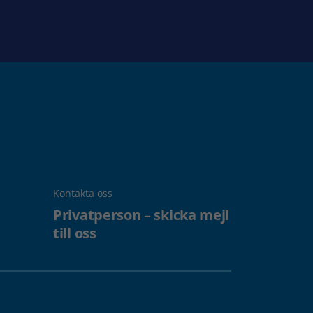
Kontakta oss
Privatperson – skicka mejl
till oss