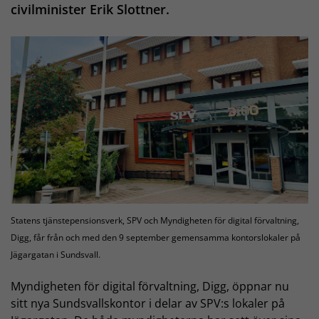
civilminister Erik Slottner.
Statens tjänstepensionsverk, SPV och Myndigheten för digital förvaltning,
Digg, får från och med den 9 september gemensamma kontorslokaler på
Jägargatan i Sundsvall.
Myndigheten för digital förvaltning, Digg, öppnar nu
sitt nya Sundsvallskontor i delar av SPV:s lokaler på