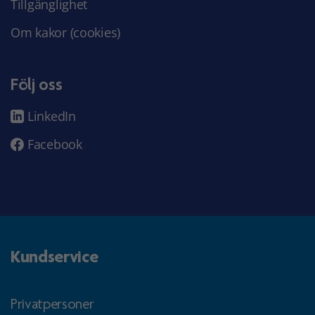
Tillgänglighet
Om kakor (cookies)
Följ oss
LinkedIn
Facebook
Kundservice
Privatpersoner