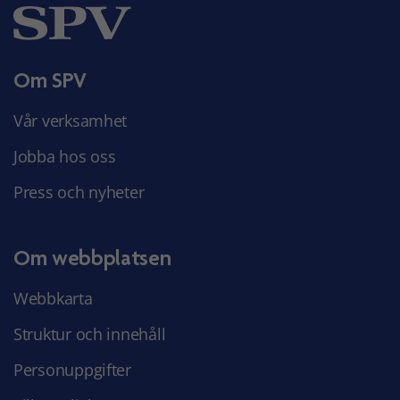
Om SPV
Vår verksamhet
Jobba hos oss
Press och nyheter
Om webbplatsen
Webbkarta
Struktur och innehåll
Personuppgifter