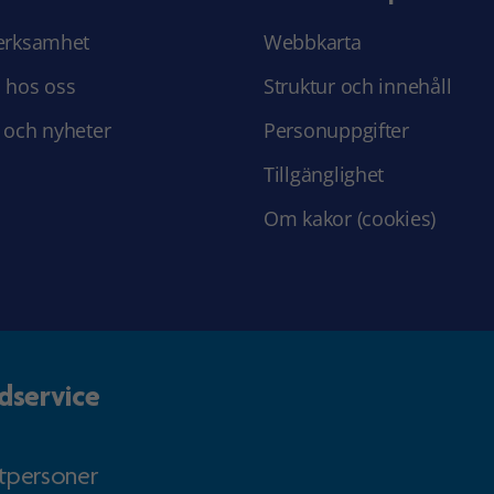
erksamhet
Webbkarta
 hos oss
Struktur och innehåll
 och nyheter
Personuppgifter
Tillgänglighet
Om kakor (cookies)
dservice
atpersoner