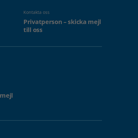
Kontakta oss
Privatperson – skicka mejl
till oss
 mejl