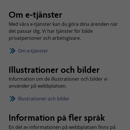
Om e-tjänster
Med våra e-tjänster kan du göra dina ärenden när
det passar dig. Vi har tjänster för både
privatpersoner och arbetsgivare.
Om e-tjänster
Illustrationer och bilder
Information om de illustrationer och bilder vi
använder på webbplatsen.
Illustrationer och bilder
Information på fler språk
En del av informationen på webbplatsen finns på