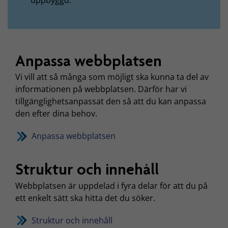
Anpassa webbplatsen
Vi vill att så många som möjligt ska kunna ta del av
informationen på webbplatsen. Därför har vi
tillgänglighetsanpassat den så att du kan anpassa
den efter dina behov.
Anpassa webbplatsen
Struktur och innehåll
Webbplatsen är uppdelad i fyra delar för att du på
ett enkelt sätt ska hitta det du söker.
Struktur och innehåll