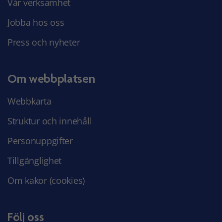
Vår verksamhet
Jobba hos oss
Press och nyheter
Om webbplatsen
Webbkarta
Struktur och innehåll
Personuppgifter
Tillgänglighet
Om kakor (cookies)
Följ oss