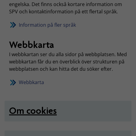
engelska. Det finns också kortare information om
SPV och kontaktinformation på ett flertal språk.
Information på fler språk
Webbkarta
I webbkartan ser du alla sidor på webbplatsen. Med
webbkartan får du en överblick över strukturen på
webbplatsen och kan hitta det du söker efter.
Webbkarta
Om cookies