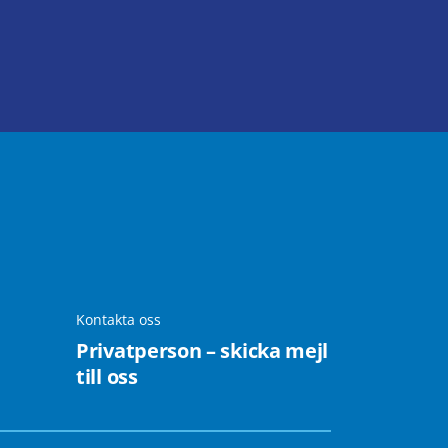
Kontakta oss
Privatperson – skicka mejl
till oss