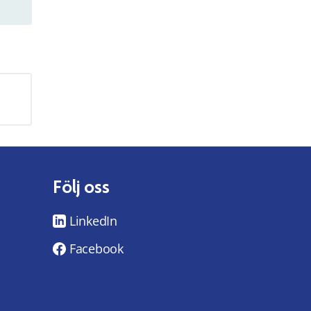
Följ oss
LinkedIn
Facebook