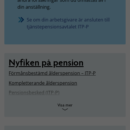
din anställning.
Se om din arbetsgivare är ansluten till
tjänstepensionsavtalet ITP-P
Nyfiken på pension
Förmånsbestämd ålderspension – ITP-P
Kompletterande ålderspension
Pensionsbesked (ITP-P)
Visa mer