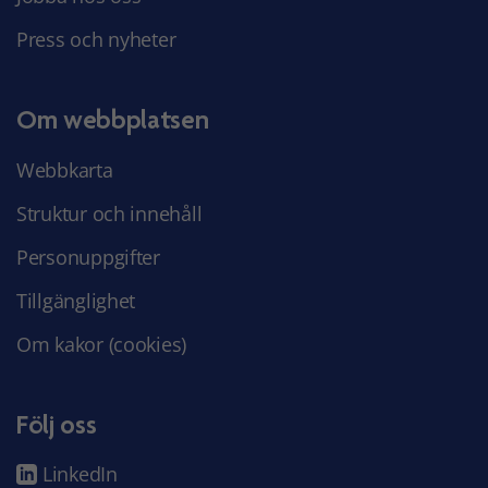
Press och nyheter
Om webbplatsen
Webbkarta
Struktur och innehåll
Personuppgifter
Tillgänglighet
Om kakor (cookies)
Följ oss
LinkedIn