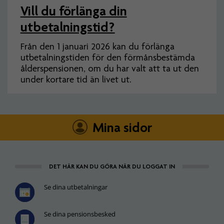
Vill du förlänga din
utbetalningstid?
Från den 1 januari 2026 kan du förlänga
utbetalningstiden för den förmånsbestämda
ålderspensionen, om du har valt att ta ut den
under kortare tid än livet ut.
Mina sidor
DET HÄR KAN DU GÖRA NÄR DU LOGGAT IN
Se dina utbetalningar
Se dina pensionsbesked