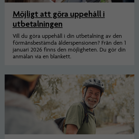
Möjligt att göra uppehåll i
utbetalningen
Vill du göra uppehåll i din utbetalning av den
förmånsbestämda ålderspensionen? Från den 1
januari 2026 finns den möjligheten. Du gör din
anmälan via en blankett.