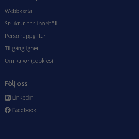
Webbkarta
Struktur och innehåll
Personuppgifter
Tillgänglighet
Om kakor (cookies)
Följ oss
LinkedIn
Facebook