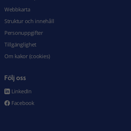
Webbkarta
Struktur och innehåll
Personuppgifter
Tillgänglighet
Om kakor (cookies)
Följ oss
LinkedIn
Facebook