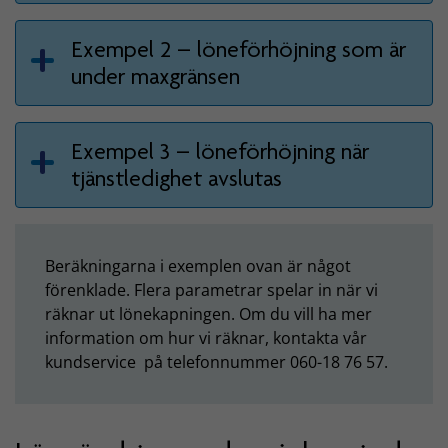
Exempel 2 – löneförhöjning som är
under maxgränsen
Exempel 3 – löneförhöjning när
tjänstledighet avslutas
Beräkningarna i exemplen ovan är något
förenklade. Flera parametrar spelar in när vi
räknar ut lönekapningen. Om du vill ha mer
information om hur vi räknar, kontakta vår
kundservice på telefonnummer 060-18 76 57.