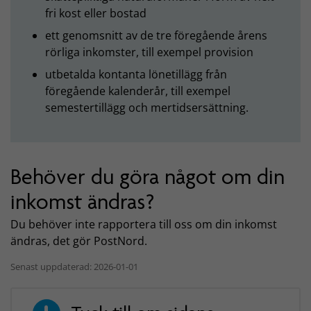
fri kost eller bostad
ett genomsnitt av de tre föregående årens
rörliga inkomster, till exempel provision
utbetalda kontanta lönetillägg från
föregående kalenderår, till exempel
semestertillägg och mertidsersättning.
Behöver du göra något om din
inkomst ändras?
Du behöver inte rapportera till oss om din inkomst
ändras, det gör PostNord.
Senast uppdaterad: 2026-01-01