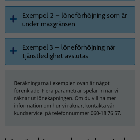
Exempel 2 – löneförhöjning som är
under maxgränsen
Exempel 3 – löneförhöjning när
tjänstledighet avslutas
Beräkningarna i exemplen ovan är något
förenklade. Flera parametrar spelar in när vi
räknar ut lönekapningen. Om du vill ha mer
information om hur vi räknar, kontakta vår
kundservice på telefonnummer 060-18 76 57.