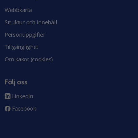
Webbkarta
Struktur och innehåll
Personuppgifter
Tillgänglighet
Om kakor (cookies)
Följ oss
LinkedIn
Facebook