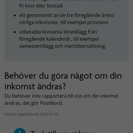
fri kost eller bostad
ett genomsnitt av de tre föregående årens
rörliga inkomster, till exempel provision
utbetalda kontanta lönetillägg från
föregående kalenderår, till exempel
semestertillägg och mertidsersättning.
Behöver du göra något om din
inkomst ändras?
Du behöver inte rapportera till oss om din inkomst
ändras, det gör PostNord.
Senast uppdaterad: 2026-01-01