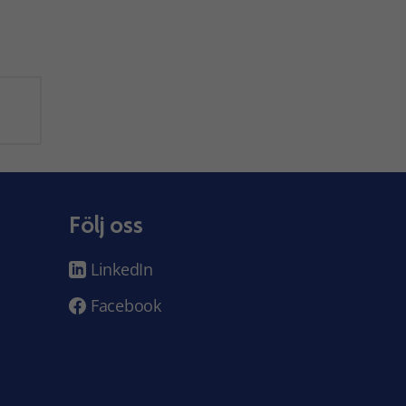
Följ oss
LinkedIn
Facebook