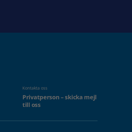
Kontakta oss
Privatperson – skicka mejl
till oss