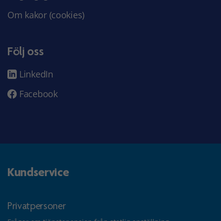
Om kakor (cookies)
Följ oss
LinkedIn
Facebook
Kundservice
Privatpersoner