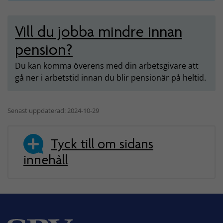
Vill du jobba mindre innan
pension?
Du kan komma överens med din arbetsgivare att
gå ner i arbetstid innan du blir pensionär på heltid.
Senast uppdaterad: 2024-10-29
Tyck till om sidans
innehåll