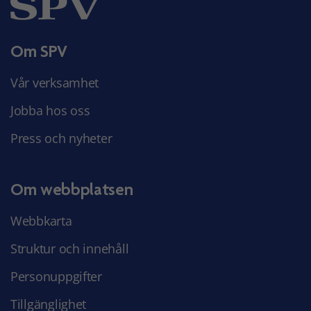
Om SPV
Vår verksamhet
Jobba hos oss
Press och nyheter
Om webbplatsen
Webbkarta
Struktur och innehåll
Personuppgifter
Tillgänglighet