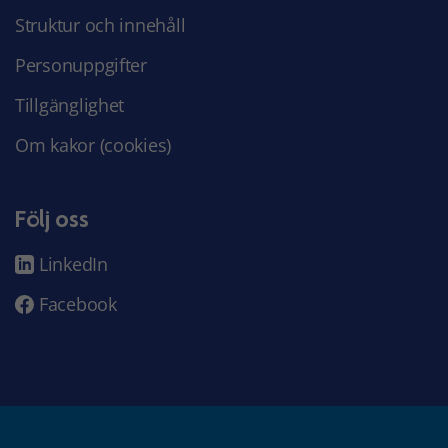
Struktur och innehåll
Personuppgifter
Tillgänglighet
Om kakor (cookies)
Följ oss
LinkedIn
Facebook