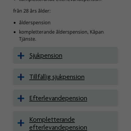
från 28 års ålder:
ålderspension
kompletterande ålderspension, Kåpan
Tjänste.
Sjukpension
Tillfällig sjukpension
Efterlevandepension
Kompletterande
efterlevandepension