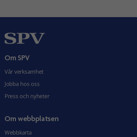
Om SPV
Vår verksamhet
Jobba hos oss
Press och nyheter
Om webbplatsen
Webbkarta