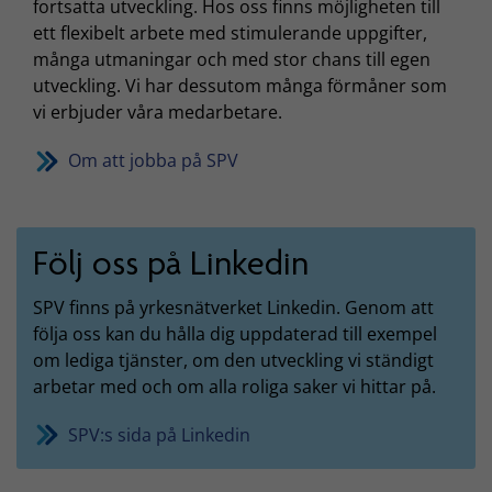
fortsatta utveckling. Hos oss finns möjligheten till
ett flexibelt arbete med stimulerande uppgifter,
många utmaningar och med stor chans till egen
utveckling. Vi har dessutom många förmåner som
vi erbjuder våra medarbetare.
Om att jobba på SPV
Följ oss på Linkedin
SPV finns på yrkesnätverket Linkedin. Genom att
följa oss kan du hålla dig uppdaterad till exempel
om lediga tjänster, om den utveckling vi ständigt
arbetar med och om alla roliga saker vi hittar på.
SPV:s sida på Linkedin