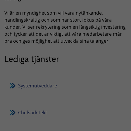
Vi är en myndighet som vill vara nytänkande,
handlingskraftig och som har stort fokus på våra
kunder. Vi ser rekrytering som en långsiktig investering
och tycker att det är viktigt att våra medarbetare mår
bra och ges möjlighet att utveckla sina talanger.
Lediga tjänster
Systemutvecklare
Chefsarkitekt