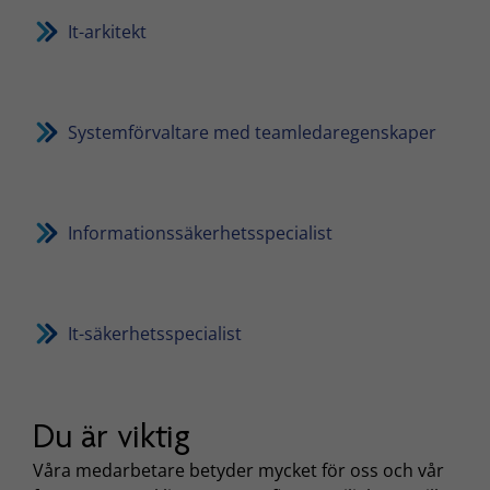
It-arkitekt
Systemförvaltare med teamledaregenskaper
Informationssäkerhetsspecialist
It-säkerhetsspecialist
Du är viktig
Våra medarbetare betyder mycket för oss och vår