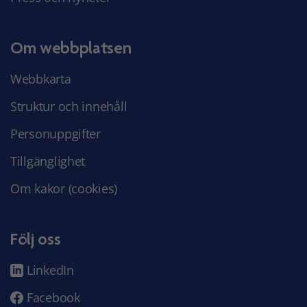
Om webbplatsen
Webbkarta
Struktur och innehåll
Personuppgifter
Tillgänglighet
Om kakor (cookies)
Följ oss
LinkedIn
Facebook