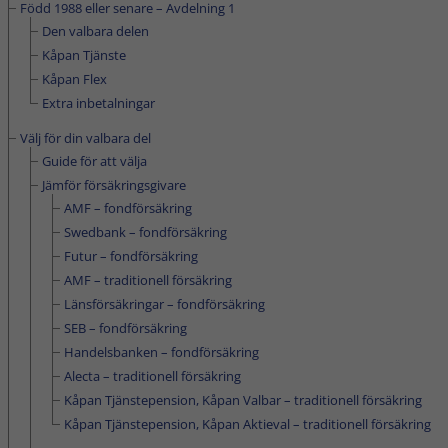
Född 1988 eller senare – Avdelning 1
Den valbara delen
Kåpan Tjänste
Kåpan Flex
Extra inbetalningar
Välj för din valbara del
Guide för att välja
Jämför försäkringsgivare
AMF – fondförsäkring
Swedbank – fondförsäkring
Futur – fondförsäkring
AMF – traditionell försäkring
Länsförsäkringar – fondförsäkring
SEB – fondförsäkring
Handelsbanken – fondförsäkring
Alecta – traditionell försäkring
Kåpan Tjänstepension, Kåpan Valbar – traditionell försäkring
Kåpan Tjänstepension, Kåpan Aktieval – traditionell försäkring