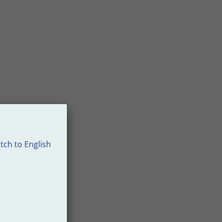
tch to English