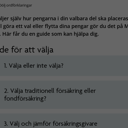
Dölj ordförklaringar
ljer själv hur pengarna i din valbara del ska placera
ll göra ett val eller flytta dina pengar gör du det på 
. Här får du en guide som kan hjälpa dig.
de för att välja
1. Välja eller inte välja?
2. Välja traditionell försäkring eller
fondförsäkring?
3. Välj och jämför försäkringsgivare