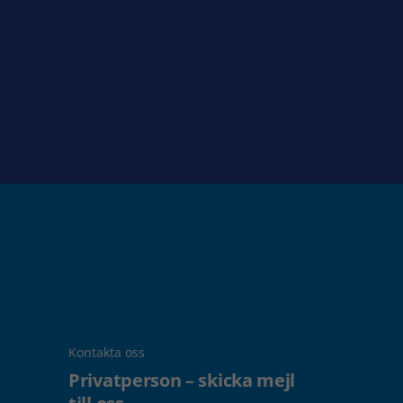
Kontakta oss
Privatperson – skicka mejl