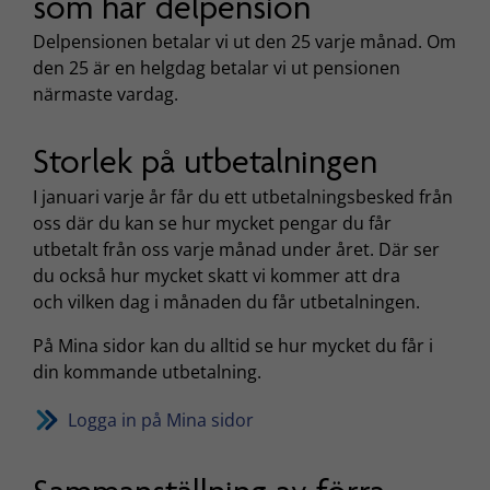
som har delpension
Delpensionen betalar vi ut den 25 varje månad. Om
den 25 är en helgdag betalar vi ut pensionen
närmaste vardag.
Storlek på utbetalningen
I januari varje år får du ett utbetalningsbesked från
oss där du kan se hur mycket pengar du får
utbetalt från oss varje månad under året. Där ser
du också hur mycket skatt vi kommer att dra
och vilken dag i månaden du får utbetalningen.
På Mina sidor kan du alltid se hur mycket du får i
din kommande utbetalning.
Logga in på Mina sidor