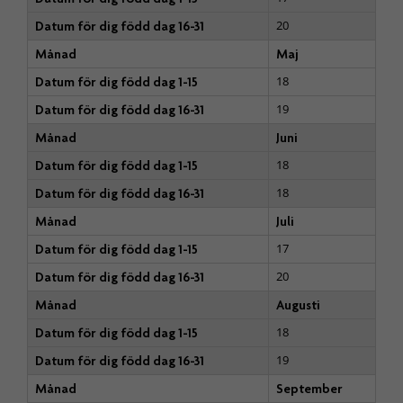
20
Datum för dig född dag 16-31
Månad
Maj
18
Datum för dig född dag 1-15
19
Datum för dig född dag 16-31
Månad
Juni
18
Datum för dig född dag 1-15
18
Datum för dig född dag 16-31
Månad
Juli
17
Datum för dig född dag 1-15
20
Datum för dig född dag 16-31
Månad
Augusti
18
Datum för dig född dag 1-15
19
Datum för dig född dag 16-31
Månad
September