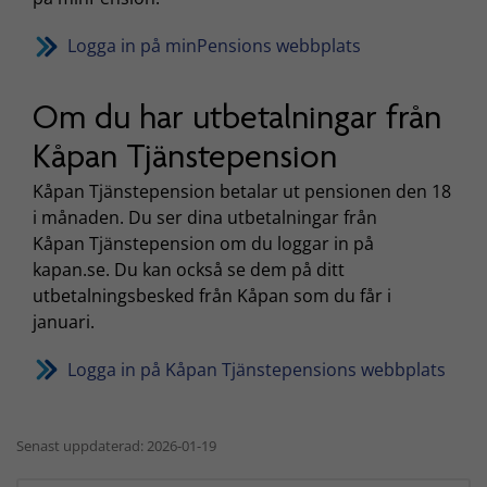
Logga in på minPensions webbplats
Om du har utbetalningar från
Kåpan Tjänstepension
Kåpan Tjänstepension betalar ut pensionen den 18
i månaden. Du ser dina utbetalningar från
Kåpan Tjänstepension om du loggar in på
kapan.se. Du kan också se dem på ditt
utbetalningsbesked från Kåpan som du får i
januari.
Logga in på Kåpan Tjänstepensions webbplats
Senast uppdaterad: 2026-01-19