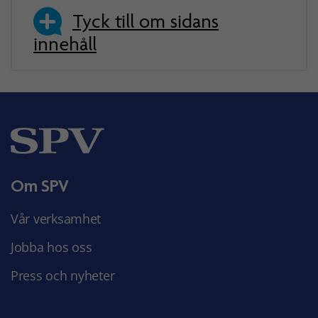
Tyck till om sidans
innehåll
Om SPV
Vår verksamhet
Jobba hos oss
Press och nyheter