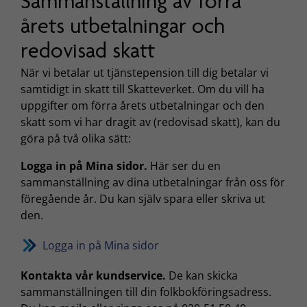
Sammanställning av förra
årets utbetalningar och
redovisad skatt
När vi betalar ut tjänstepension till dig betalar vi
samtidigt in skatt till Skatteverket. Om du vill ha
uppgifter om förra årets utbetalningar och den
skatt som vi har dragit av (redovisad skatt), kan du
göra på två olika sätt:
Logga in på Mina sidor.
Här ser du en
sammanställning av dina utbetalningar från oss för
föregående år. Du kan själv spara eller skriva ut
den.
Logga in på Mina sidor
Kontakta vår kundservice.
De kan skicka
sammanställningen till din folkbokföringsadress.