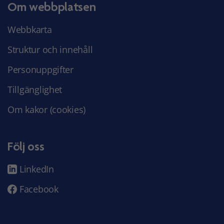
Om webbplatsen
Webbkarta
Struktur och innehåll
Personuppgifter
Tillgänglighet
Om kakor (cookies)
Följ oss
LinkedIn
Facebook