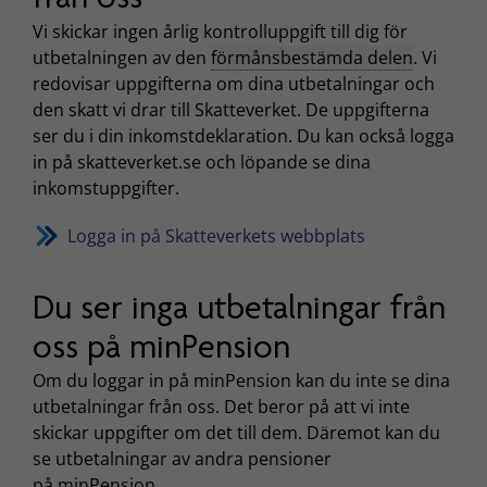
Vi skickar ingen årlig kontrolluppgift till dig för
utbetalningen av den
förmånsbestämda delen
. Vi
redovisar uppgifterna om dina utbetalningar och
den skatt vi drar till Skatteverket. De uppgifterna
ser du i din inkomstdeklaration. Du kan också logga
in på skatteverket.se och löpande se dina
inkomstuppgifter.
Logga in på Skatteverkets webbplats
Du ser inga utbetalningar från
oss på minPension
Om du loggar in på minPension kan du inte se dina
utbetalningar från oss. Det beror på att vi inte
skickar uppgifter om det till dem. Däremot kan du
se utbetalningar av andra pensioner
på minPension.