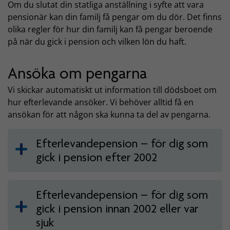
Om du slutat din statliga anställning i syfte att vara
pensionär kan din familj få pengar om du dör. Det finns
olika regler för hur din familj kan få pengar beroende
på när du gick i pension och vilken lön du haft.
Ansöka om pengarna
Vi skickar automatiskt ut information till dödsboet om
hur efterlevande ansöker. Vi behöver alltid få en
ansökan för att någon ska kunna ta del av pengarna.
Efterlevandepension – för dig som
gick i pension efter 2002
Efterlevandepension – för dig som
gick i pension innan 2002 eller var
sjuk