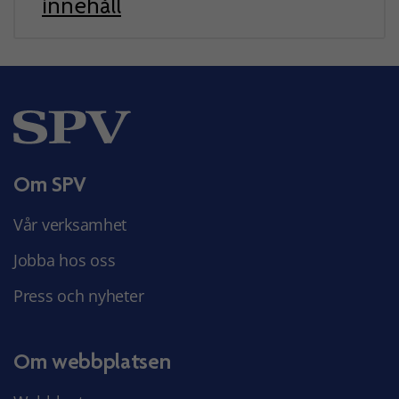
innehåll
Om SPV
Vår verksamhet
Jobba hos oss
Press och nyheter
Om webbplatsen