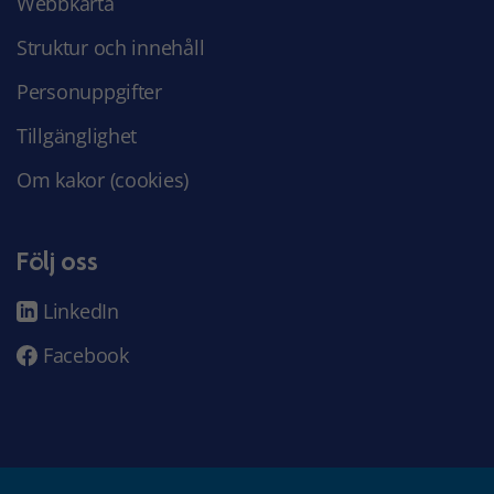
Webbkarta
Struktur och innehåll
Personuppgifter
Tillgänglighet
Om kakor (cookies)
Följ oss
LinkedIn
Facebook