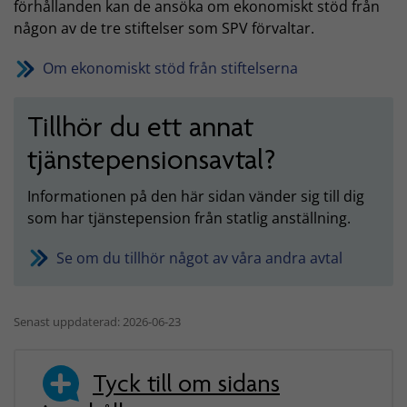
förhållanden kan de ansöka om ekonomiskt stöd från
någon av de tre stiftelser som SPV förvaltar.
Om ekonomiskt stöd från stiftelserna
Tillhör du ett annat
tjänstepensionsavtal?
Informationen på den här sidan vänder sig till dig
som har tjänstepension från statlig anställning.
Se om du tillhör något av våra andra avtal
Senast uppdaterad: 2026-06-23
Tyck till om sidans