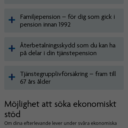
Familjepension – för dig som gick i
pension innan 1992
Återbetalningsskydd som du kan ha
på delar i din tjänstepension
Tjänstegrupplivförsäkring – fram till
67 års ålder
Möjlighet att söka ekonomiskt
stöd
Om dina efterlevande lever under svåra ekonomiska