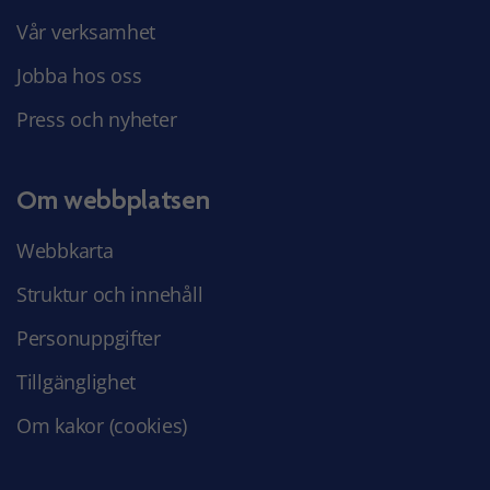
Vår verksamhet
Jobba hos oss
Press och nyheter
Om webbplatsen
Webbkarta
Struktur och innehåll
Personuppgifter
Tillgänglighet
Om kakor (cookies)