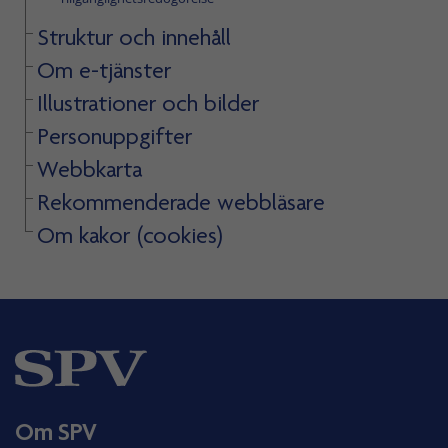
Struktur och innehåll
Om e-tjänster
Illustrationer och bilder
Personuppgifter
Webbkarta
Rekommenderade webbläsare
Om kakor (cookies)
Om SPV