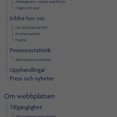
Arbetsgivare – skicka mejl till oss
Frågor och svar
Jobba hos oss
Om att jobba på SPV
Examensarbete
Praktik
Pensionsstatistik
Äldre pensionsstatistik
Upphandlingar
Press och nyheter
Om webbplatsen
Tillgänglighet
Tillgänglighetsredogörelse