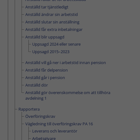
Anställd tar tjänstledigt
Anställd ändrar sin arbetstid
Anställd slutar sin anställning
Anställd får extra inbetalningar
Anställd blir uppsagd
Uppsagd 2024 eller senare
Uppsagd 2015–2023
Anställd vill gå ner i arbetstid innan pension
Anställd får delpension
Anställd går i pension
Anställd dör
Anställd gör överenskommelse om att tillhöra
avdelning 1
Rapportera
Överföringskrav
Vägledning till överföringskrav PA 16
Leverans och leverantör
Arbetsgivare