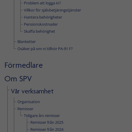
Problem att logga in?
Villkor för självbetjäningstjänster
Hantera behörigheter
Pensionskostnader
Skaffa behörighet
Blanketter
Osäker på om ni tillhör PA-91 F?
Förmedlare
Om SPV
Vår verksamhet
Organisation
Remisser
Tidigare års remisser
Remisser från 2025
Remisser från 2024