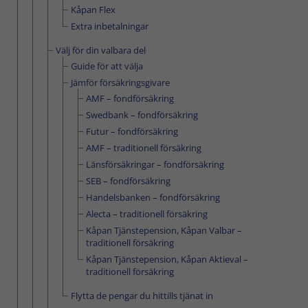
Kåpan Flex
Extra inbetalningar
Välj för din valbara del
Guide för att välja
Jämför försäkringsgivare
AMF – fondförsäkring
Swedbank – fondförsäkring
Futur – fondförsäkring
AMF – traditionell försäkring
Länsförsäkringar – fondförsäkring
SEB – fondförsäkring
Handelsbanken – fondförsäkring
Alecta – traditionell försäkring
Kåpan Tjänstepension, Kåpan Valbar –
traditionell försäkring
Kåpan Tjänstepension, Kåpan Aktieval –
traditionell försäkring
Flytta de pengar du hittills tjänat in