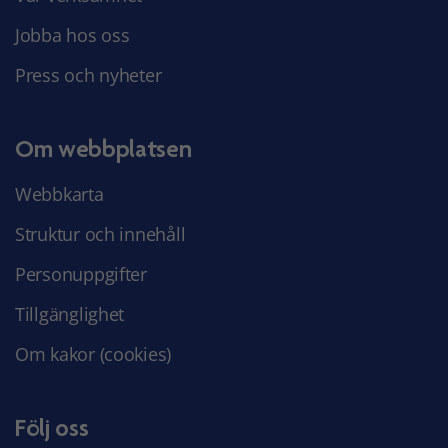
Jobba hos oss
Press och nyheter
Om webbplatsen
Webbkarta
Struktur och innehåll
Personuppgifter
Tillgänglighet
Om kakor (cookies)
Följ oss