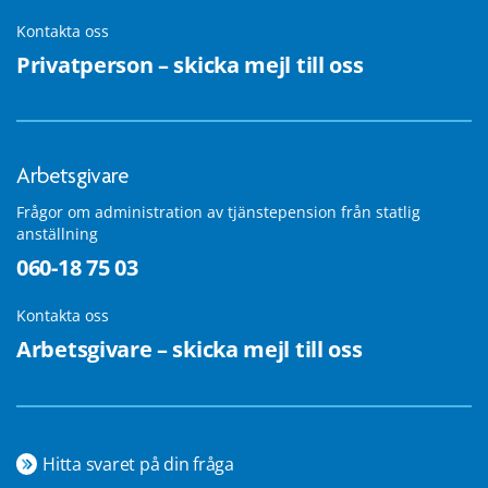
Kontakta oss
Privatperson – skicka mejl till oss
Arbetsgivare
Frågor om administration av tjänstepension från statlig
anställning
060-18 75 03
Kontakta oss
Arbetsgivare – skicka mejl till oss
Hitta svaret på din fråga