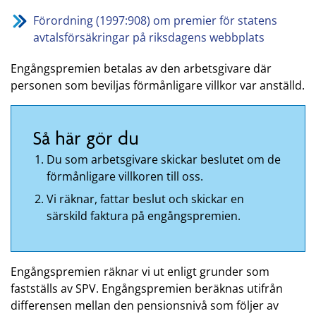
Förordning (1997:908) om premier för statens
avtalsförsäkringar på riksdagens webbplats
Engångspremien betalas av den arbetsgivare där
personen som beviljas förmånligare villkor var anställd.
Så här gör du
Du som arbetsgivare skickar beslutet om de
förmånligare villkoren till oss.
Vi räknar, fattar beslut och skickar en
särskild faktura på engångspremien.
Engångspremien räknar vi ut enligt grunder som
fastställs av SPV. Engångspremien beräknas utifrån
differensen mellan den pensionsnivå som följer av