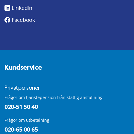
LinkedIn
Facebook
Kundservice
Privatpersoner
Frågor om tjänstepension från statlig anställning
020-51 50 40
Frågor om utbetalning
020-65 00 65