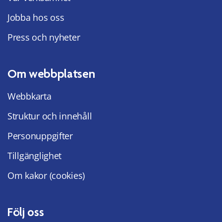
Jobba hos oss
Press och nyheter
Om webbplatsen
Webbkarta
Struktur och innehåll
Personuppgifter
Tillgänglighet
Om kakor (cookies)
Följ oss