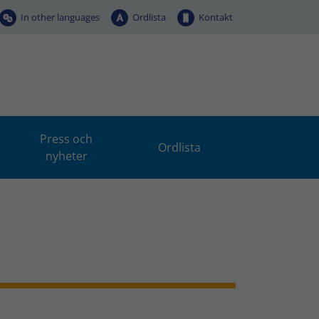
In other languages
Ordlista
Kontakt
Press och
Ordlista
nyheter