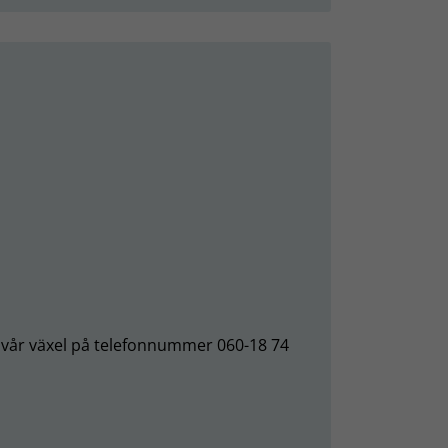
l vår växel på telefonnummer 060-18 74