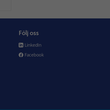
Följ oss
LinkedIn
Facebook