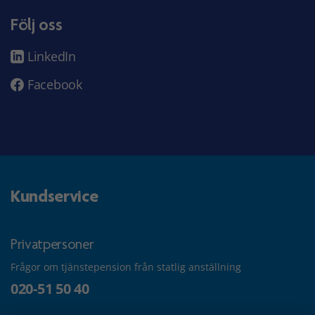
Följ oss
LinkedIn
Facebook
Kundservice
Privatpersoner
Frågor om tjänstepension från statlig anställning
020-51 50 40