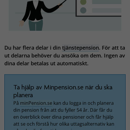
Du har flera delar i din
tjänstepension
. För att ta
ut delarna behöver du ansöka om dem. Ingen av
dina delar betalas ut automatiskt.
Ta hjälp av Minpension.se när du ska
planera
På
minPension.se
kan du logga in och planera
din pension från att du fyller 54 år. Där får du
en överblick över dina pensioner och får hjälp
att se och förstå hur olika uttagsalternativ kan