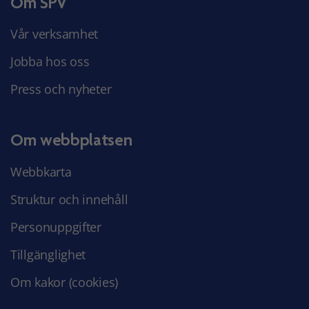
Om SPV
Vår verksamhet
Jobba hos oss
Press och nyheter
Om webbplatsen
Webbkarta
Struktur och innehåll
Personuppgifter
Tillgänglighet
Om kakor (cookies)