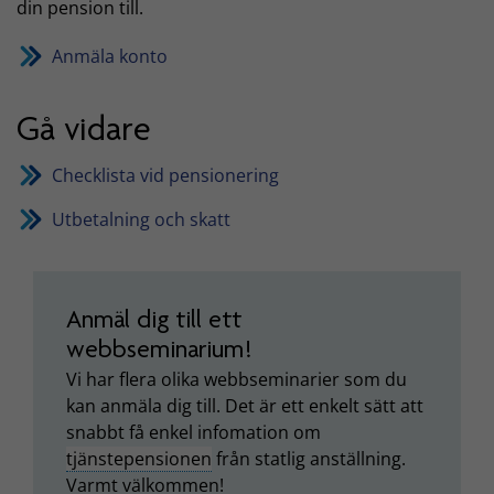
din pension till.
Anmäla konto
Gå vidare
Checklista vid pensionering
Utbetalning och skatt
Anmäl dig till ett
webbseminarium!
Vi har flera olika webbseminarier som du
kan anmäla dig till. Det är ett enkelt sätt att
snabbt få enkel infomation om
tjänstepensionen
från statlig anställning.
Varmt välkommen!