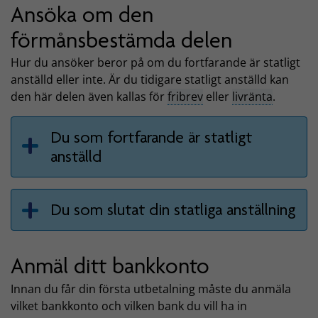
Ansöka om den
förmånsbestämda delen
Hur du ansöker beror på om du fortfarande är statligt
anställd eller inte. Är du tidigare statligt anställd kan
den här delen även kallas för
fribrev
eller
livränta
.
Du som fortfarande är statligt
anställd
Du som slutat din statliga anställning
Anmäl ditt bankkonto
Innan du får din första utbetalning måste du anmäla
vilket bankkonto och vilken bank du vill ha in