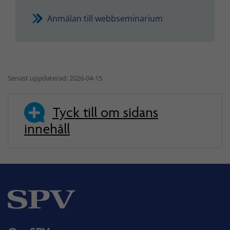
Anmälan till webbseminarium
Senast uppdaterad: 2026-04-15
Tyck till om sidans
innehåll