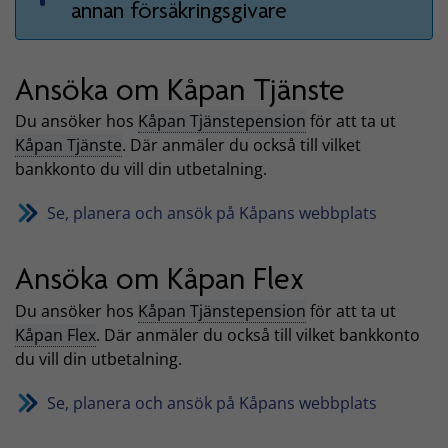
annan försäkringsgivare
Ansöka om Kåpan Tjänste
Du ansöker hos
Kåpan Tjänstepension
för att ta ut
Kåpan Tjänste
. Där anmäler du också till vilket
bankkonto du vill din utbetalning.
Se, planera och ansök på Kåpans webbplats
Ansöka om Kåpan Flex
Du ansöker hos
Kåpan Tjänstepension
för att ta ut
Kåpan Flex
. Där anmäler du också till vilket bankkonto
du vill din utbetalning.
Se, planera och ansök på Kåpans webbplats