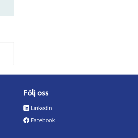
Följ oss
LinkedIn
Facebook