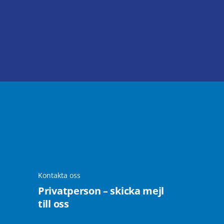
Kontakta oss
Privatperson – skicka mejl
till oss