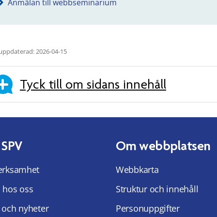
Anmälan till webbseminarium
uppdaterad: 2026-04-15
Tyck till om sidans innehåll
 SPV
Om webbplatsen
erksamhet
Webbkarta
 hos oss
Struktur och innehåll
 och nyheter
Personuppgifter