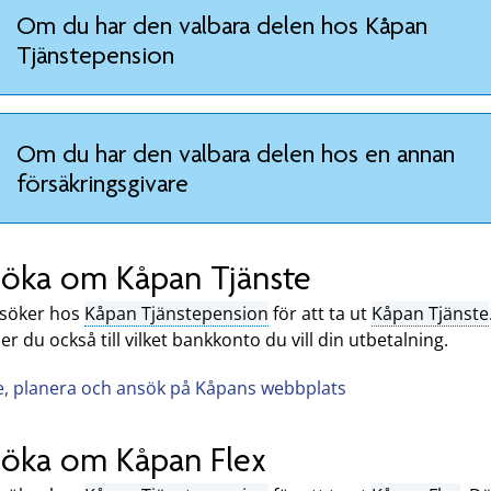
Om du har den valbara delen hos Kåpan
Tjänstepension
Om du har den valbara delen hos en annan
försäkringsgivare
öka om Kåpan Tjänste
söker hos
Kåpan Tjänstepension
för att ta ut
Kåpan Tjänste
r du också till vilket bankkonto du vill din utbetalning.
e, planera och ansök på Kåpans webbplats
öka om Kåpan Flex