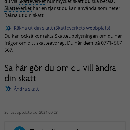
du via
Skatteverket
hur mycket skatt du ska betala.
Skatteverket
har en tjänst du kan använda som heter
Räkna ut din skatt.
Räkna ut din skatt (Skatteverkets webbplats)
Du kan också kontakta Skatteupplysningen om du har
frågor om ditt skatteavdrag. Du når dem på 0771- 567
567.
Så här gör du om du vill ändra
din skatt
Ändra skatt
Senast uppdaterad: 2024-09-23