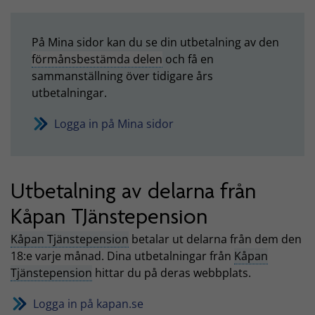
På Mina sidor kan du se din utbetalning av den
förmånsbestämda delen
och få en
sammanställning över tidigare års
utbetalningar.
Logga in på Mina sidor
Utbetalning av delarna från
Kåpan TJänstepension
Kåpan Tjänstepension
betalar ut delarna från dem den
18:e varje månad. Dina utbetalningar från
Kåpan
Tjänstepension
hittar du på deras webbplats.
Logga in på kapan.se