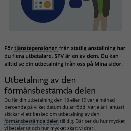
För
tjänstepensionen
från statlig anställning har
du flera utbetalare. SPV är en av dem. Du kan
alltid se din utbetalning från oss på Mina sidor.
Utbetalning av den
förmånsbestämda delen
Du får din utbetalning den 18 eller 19 varje månad
beroende på vilket datum du är född. Varje år i januari
skickar vi ett besked om utbetalning av den
förmånsbestämda delen
till dig. Där ser du hur mycket
vi betalar ut och hur mycket skatt vi drar.