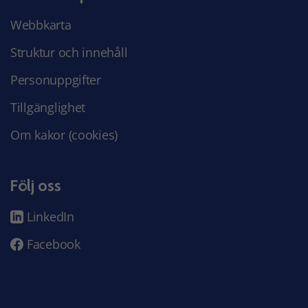
Webbkarta
Struktur och innehåll
Personuppgifter
Tillgänglighet
Om kakor (cookies)
Följ oss
LinkedIn
Facebook