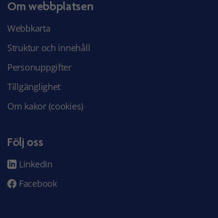
Om webbplatsen
Webbkarta
Struktur och innehåll
Personuppgifter
Tillgänglighet
Om kakor (cookies)
Följ oss
LinkedIn
Facebook