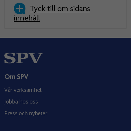
Tyck till om sidans
innehåll
Om SPV
Vår verksamhet
Jobba hos oss
Press och nyheter