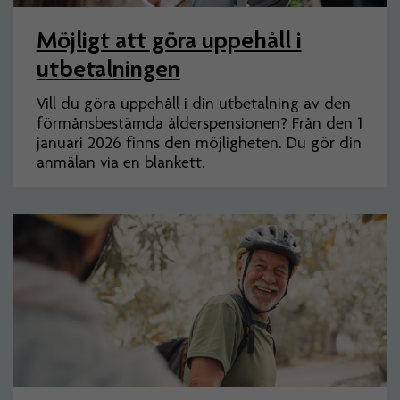
Möjligt att göra uppehåll i
utbetalningen
Vill du göra uppehåll i din utbetalning av den
förmånsbestämda ålderspensionen? Från den 1
januari 2026 finns den möjligheten. Du gör din
anmälan via en blankett.