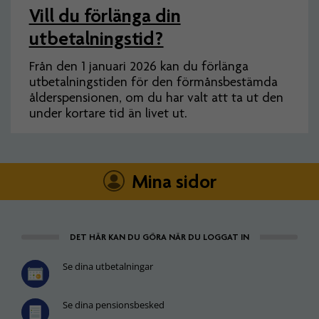
Vill du förlänga din
utbetalningstid?
Från den 1 januari 2026 kan du förlänga
utbetalningstiden för den förmånsbestämda
ålderspensionen, om du har valt att ta ut den
under kortare tid än livet ut.
Mina sidor
DET HÄR KAN DU GÖRA NÄR DU LOGGAT IN
Se dina utbetalningar
Se dina pensionsbesked