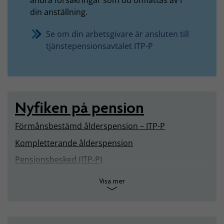
din anställning.
Se om din arbetsgivare är ansluten till
tjänstepensionsavtalet ITP-P
Nyfiken på pension
Förmånsbestämd ålderspension – ITP-P
Kompletterande ålderspension
Pensionsbesked (ITP-P)
Visa mer