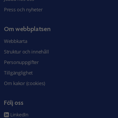
Press och nyheter
Om webbplatsen
Webbkarta
Struktur och innehåll
Personuppgifter
Tillgänglighet
Om kakor (cookies)
Följ oss
LinkedIn