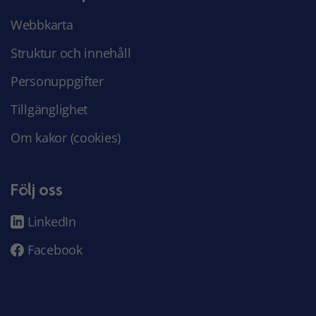
Webbkarta
Struktur och innehåll
Personuppgifter
Tillgänglighet
Om kakor (cookies)
Följ oss
LinkedIn
Facebook