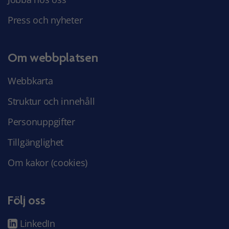
Press och nyheter
Om webbplatsen
Webbkarta
Struktur och innehåll
Personuppgifter
Tillgänglighet
Om kakor (cookies)
Följ oss
LinkedIn