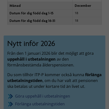
Månad
December
18
Datum för dig född dag 1-15
18
Datum för dig född dag 16-31
Nytt inför 2026
Från den 1 januari 2026 blir det möjligt att göra
uppehåll i utbetalningen
av den
förmånsbestämda ålderspensionen.
Du som tillhör ITP-P kommer också kunna
förlänga
utbetalningstiden
, om du har valt att pensionen
ska betalas ut under kortare tid än livet ut.
Göra uppehåll i utbetalningen
Förlänga utbetalningstiden