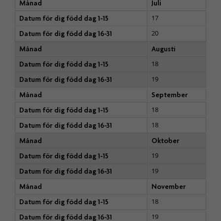
Månad
Juli
17
Datum för dig född dag 1-15
20
Datum för dig född dag 16-31
Månad
Augusti
18
Datum för dig född dag 1-15
19
Datum för dig född dag 16-31
Månad
September
18
Datum för dig född dag 1-15
18
Datum för dig född dag 16-31
Månad
Oktober
19
Datum för dig född dag 1-15
19
Datum för dig född dag 16-31
Månad
November
18
Datum för dig född dag 1-15
19
Datum för dig född dag 16-31