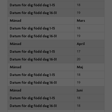
18
Datum för dig född dag 1-15
19
Datum för dig född dag 16-31
Månad
Mars
18
Datum för dig född dag 1-15
19
Datum för dig född dag 16-31
Månad
April
17
Datum för dig född dag 1-15
20
Datum för dig född dag 16-31
Månad
Maj
18
Datum för dig född dag 1-15
19
Datum för dig född dag 16-31
Månad
Juni
18
Datum för dig född dag 1-15
18
Datum för dig född dag 16-31