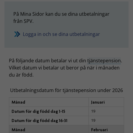
På Mina Sidor kan du se dina utbetalningar
från SPV.
Logga in och se dina utbetalningar
På följande datum betalar vi ut din
tjänstepension
.
Vilket datum vi betalar ut beror på när i månaden
du är född.
Utbetalningsdatum för tjänstepension under 2026
Månad
Januari
19
Datum för dig född dag 1-15
19
Datum för dig född dag 16-31
Månad
Februari