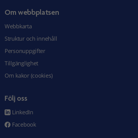
Om webbplatsen
Webbkarta
Struktur och innehåll
Personuppgifter
Tillgänglighet
Om kakor (cookies)
Följ oss
LinkedIn
Facebook