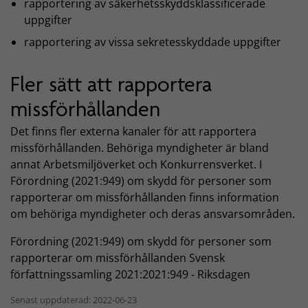
rapportering av säkerhetsskyddsklassificerade
uppgifter
rapportering av vissa sekretesskyddade uppgifter
Fler sätt att rapportera
missförhållanden
Det finns fler externa kanaler för att rapportera
missförhållanden. Behöriga myndigheter är bland
annat Arbetsmiljöverket och Konkurrensverket. I
Förordning (2021:949) om skydd för personer som
rapporterar om missförhållanden finns information
om behöriga myndigheter och deras ansvarsområden.
Förordning (2021:949) om skydd för personer som
rapporterar om missförhållanden Svensk
författningssamling 2021:2021:949 - Riksdagen
Senast uppdaterad: 2022-06-23