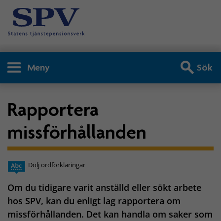
Meny
Sök
Rapportera
missförhållanden
Dölj ordförklaringar
Om du tidigare varit anställd eller sökt arbete
hos SPV, kan du enligt lag rapportera om
missförhållanden. Det kan handla om saker som