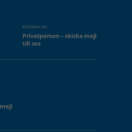
Kontakta oss
Privatperson – skicka mejl
till oss
 mejl