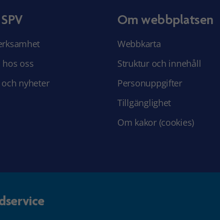
 SPV
Om webbplatsen
erksamhet
Webbkarta
 hos oss
Struktur och innehåll
 och nyheter
Personuppgifter
Tillgänglighet
Om kakor (cookies)
dservice