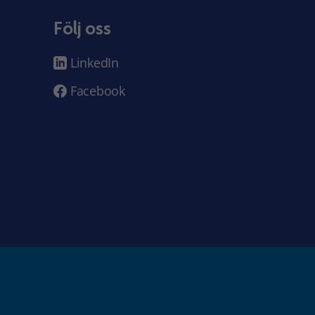
Följ oss
LinkedIn
Facebook