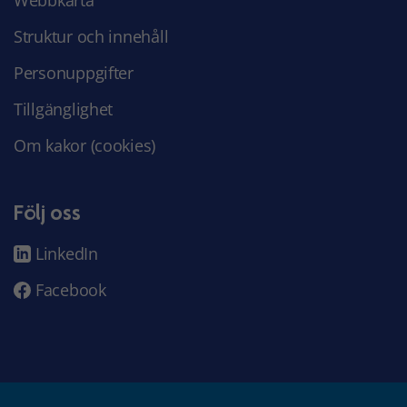
Webbkarta
Struktur och innehåll
Personuppgifter
Tillgänglighet
Om kakor (cookies)
Följ oss
LinkedIn
Facebook