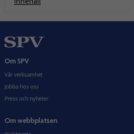
innehåll
Om SPV
Vår verksamhet
Jobba hos oss
Press och nyheter
Om webbplatsen