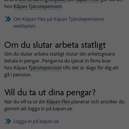
hos
Kåpan Tjänstepension
.
Om Kåpan Flex på Kåpan Tjänstepensions
webbplats
Om du slutar arbeta statligt
Om du slutar arbeta statligt slutar din arbetsgivare
betala in pengar. Pengarna du tjänat in finns kvar
hos Kåpan
Tjänstepension
tills det är dags för dig att
gå i pension.
Vill du ta ut dina pengar?
När du vill ta ut din
Kåpan Flex
planerar och ansöker du
genom att logga in på kapan.se.
Logga in på kapan.se