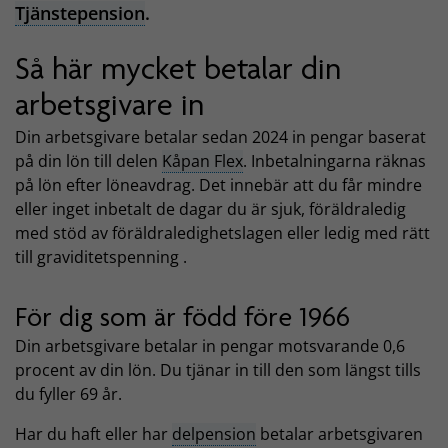
Tjänstepension
.
Så här mycket betalar din
arbetsgivare in
Din arbetsgivare betalar sedan 2024 in pengar baserat
på din lön till delen
Kåpan Flex
. Inbetalningarna räknas
på lön efter löneavdrag. Det innebär att du får mindre
eller inget inbetalt de dagar du är sjuk, föräldraledig
med stöd av föräldraledighetslagen eller ledig med rätt
till graviditetspenning .
För dig som är född före 1966
Din arbetsgivare betalar in pengar motsvarande 0,6
procent av din lön. Du tjänar in till den som längst tills
du fyller 69 år.
Har du haft eller har
delpension
betalar arbetsgivaren