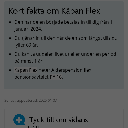
Kort fakta om Kåpan Flex
Den här delen började betalas in till dig från 1
januari 2024.
Du tjänar in till den här delen som längst tills du
fyller 69 år.
Du kan ta ut delen livet ut eller under en period
på minst 1 år.
Kåpan Flex
heter Ålderspension flex i
pensionsavtalet
PA 16
.
Senast uppdaterad: 2026-01-07
Tyck till om sidans