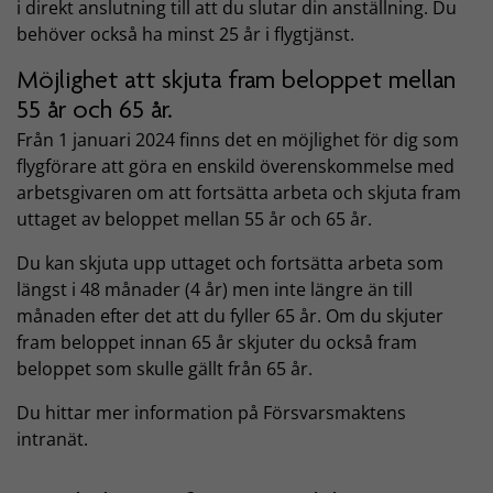
i direkt anslutning till att du slutar din anställning. Du
behöver också ha minst 25 år i flygtjänst.
Möjlighet att skjuta fram beloppet mellan
55 år och 65 år.
Från 1 januari 2024 finns det en möjlighet för dig som
flygförare att göra en enskild överenskommelse med
arbetsgivaren om att fortsätta arbeta och skjuta fram
uttaget av beloppet mellan 55 år och 65 år.
Du kan skjuta upp uttaget och fortsätta arbeta som
längst i 48 månader (4 år) men inte längre än till
månaden efter det att du fyller 65 år. Om du skjuter
fram beloppet innan 65 år skjuter du också fram
beloppet som skulle gällt från 65 år.
Du hittar mer information på Försvarsmaktens
intranät.