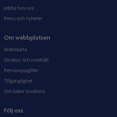
Jobba hos oss
Press och nyheter
Om webbplatsen
Webbkarta
Struktur och innehåll
Personuppgifter
Tillgänglighet
Om kakor (cookies)
Följ oss