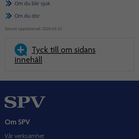
Om du blir sjuk
Om du dör
Senast uppdaterad: 2026-03-23
Tyck till om sidans
innehåll
Om SPV
Vår verksamhet