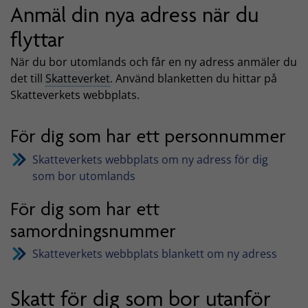
Anmäl din nya adress när du
flyttar
När du bor utomlands och får en ny adress anmäler du
det till
Skatteverket
. Använd blanketten du hittar på
Skatteverkets webbplats.
För dig som har ett personnummer
Skatteverkets webbplats om ny adress för dig
som bor utomlands
För dig som har ett
samordningsnummer
Skatteverkets webbplats blankett om ny adress
Skatt för dig som bor utanför