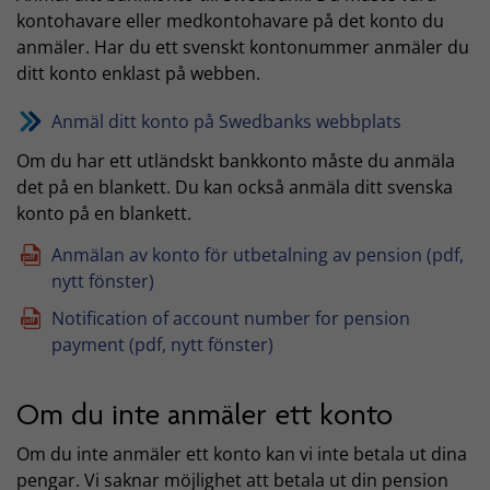
kontohavare eller medkontohavare på det konto du
anmäler. Har du ett svenskt kontonummer anmäler du
ditt konto enklast på webben.
Anmäl ditt konto på Swedbanks webbplats
Om du har ett utländskt bankkonto måste du anmäla
det på en blankett. Du kan också anmäla ditt svenska
konto på en blankett.
Anmälan av konto för utbetalning av pension (pdf,
nytt fönster)
Notification of account number for pension
payment (pdf, nytt fönster)
Om du inte anmäler ett konto
Om du inte anmäler ett konto kan vi inte betala ut dina
pengar. Vi saknar möjlighet att betala ut din pension