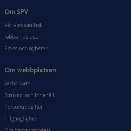
Om SPV
Vår verksamhet
Jobba hos oss
Press och nyheter
Om webbplatsen
Webbkarta
Struktur och innehåll
Personuppgifter
Tillgänglighet
Om kakor (cookies)