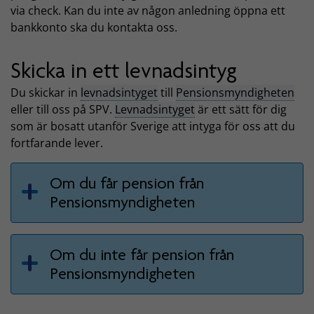
via check. Kan du inte av någon anledning öppna ett
bankkonto ska du kontakta oss.
Skicka in ett levnadsintyg
Du skickar in
levnadsintyget
till
Pensionsmyndigheten
eller till oss på SPV.
Levnadsintyget
är ett sätt för dig
som är bosatt utanför Sverige att intyga för oss att du
fortfarande lever.
Om du får pension från
Pensionsmyndigheten
Om du inte får pension från
Pensionsmyndigheten