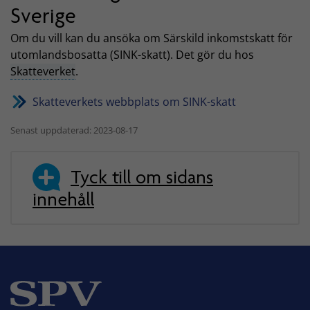
Sverige
Om du vill kan du ansöka om Särskild inkomstskatt för
utomlandsbosatta (SINK-skatt). Det gör du hos
Skatteverket
.
Skatteverkets webbplats om SINK-skatt
Senast uppdaterad: 2023-08-17
Tyck till om sidans
innehåll