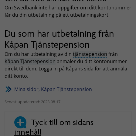
Om Swedbank inte har uppgifter om ditt kontonummer
får du din utbetalning på ett utbetalningskort.
Du som har utbetalning från
Kåpan Tjänstepension
Om du har utbetalning av din
tjänstepension
från
Kåpan Tjänstepension
anmäler du ditt kontonummer
direkt till dem. Logga in på Kåpans sida för att anmäla
ditt konto.
Mina sidor, Kåpan Tjänstepension
Senast uppdaterad: 2023-08-17
Tyck till om sidans
innehåll