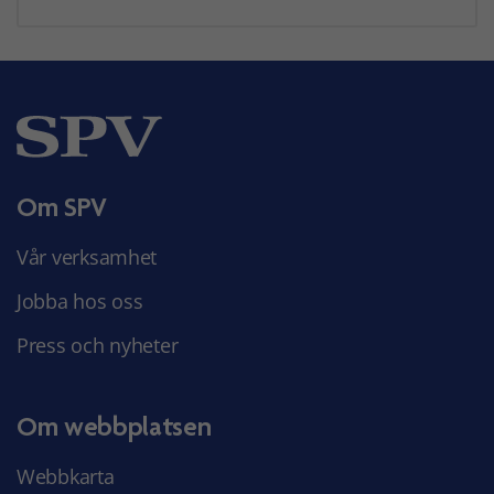
Om SPV
Vår verksamhet
Jobba hos oss
Press och nyheter
Om webbplatsen
Webbkarta