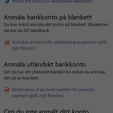
Anmäl ditt konto på Swedbanks webbplats
Anmäla bankkonto på blankett
Du kan också anmäla ditt konto på blankett. Blanketten
skickar du till Swedbank.
Anmälan av konto för utbetalning av pension (pdf,
nytt fönster)
Anmäla utländskt bankkonto
Om du har ett utländskt bankkonto måste du anmäla
det på en blankett.
Notification of account number for pension
payment (pdf, nytt fönster)
Om du inte anmält ditt konto