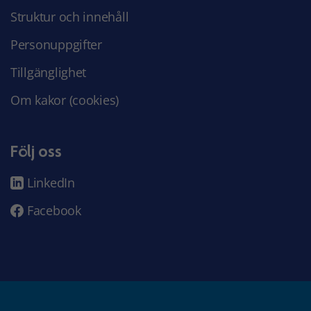
Struktur och innehåll
Personuppgifter
Tillgänglighet
Om kakor (cookies)
Följ oss
LinkedIn
Facebook