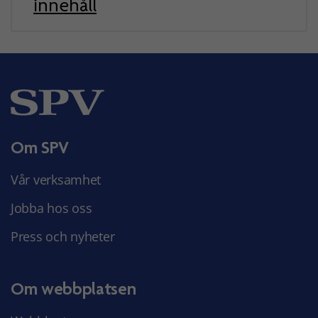
innehåll
Om SPV
Vår verksamhet
Jobba hos oss
Press och nyheter
Om webbplatsen