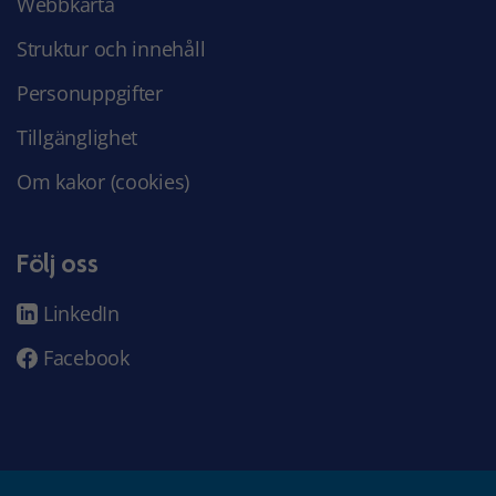
Webbkarta
Struktur och innehåll
Personuppgifter
Tillgänglighet
Om kakor (cookies)
Följ oss
LinkedIn
Facebook