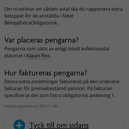
Om ni tecknar ett sådant avtal ska du rapportera extra
beloppet för de anställda i fältet
BeloppExtraObligatorisk.
Var placeras pengarna?
Pengarna som sätts av enligt lokalt kollektivavtal
placeras i
Kåpan Flex
.
Hur faktureras pengarna?
Dessa extra avsättningar faktureras på den ordinarie
fakturan för premiebestämd pension. På fakturan
specificeras det som Extra obligatorisk avdelning 1.
Senast uppdaterad: 2023-11-08
Tyck till om sidans