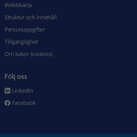
Webbkarta
Struktur och innehåll
Personuppgifter
Tillgänglighet
Om kakor (cookies)
Följ oss
LinkedIn
Facebook