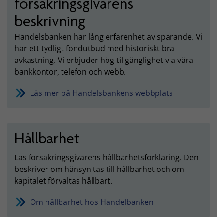
försäkringsgivarens
beskrivning
Handelsbanken har lång erfarenhet av sparande. Vi
har ett tydligt fondutbud med historiskt bra
avkastning. Vi erbjuder hög tillgänglighet via våra
bankkontor, telefon och webb.
Läs mer på Handelsbankens webbplats
Hållbarhet
Läs försäkringsgivarens hållbarhetsförklaring. Den
beskriver om hänsyn tas till hållbarhet och om
kapitalet förvaltas hållbart.
Om hållbarhet hos Handelbanken