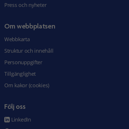
Press och nyheter
Om webbplatsen
Webbkarta
Struktur och innehåll
Personuppgifter
Tillgänglighet
Om kakor (cookies)
Följ oss
LinkedIn