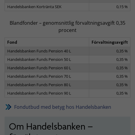
Handelsbanken Kortränta SEK
0,15 %
Blandfonder – genomsnittlig förvaltningsavgift 0,35
procent
Fond
Förvaltningsavgift
Handelsbanken Funds Pension 40 L
0,35 %
Handelsbanken Funds Pension 50 L
0,35 %
Handelsbanken Funds Pension 60 L
0,35 %
Handelsbanken Funds Pension 70 L
0,35 %
Handelsbanken Funds Pension 80 L
0,35 %
Handelsbanken Funds Pension 90 L
0,35 %
Fondutbud med betyg hos Handelsbanken
Om Handelsbanken –