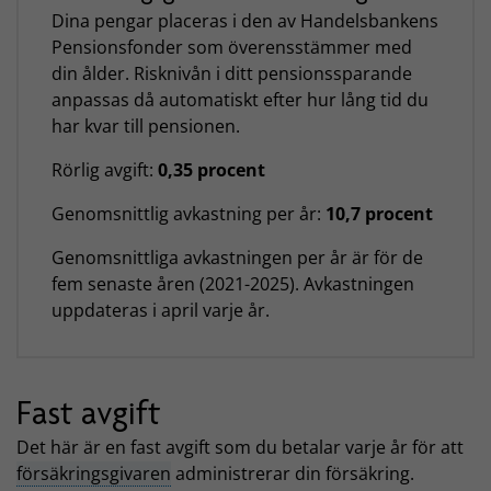
Dina pengar placeras i den av Handelsbankens
Pensionsfonder som överensstämmer med
din ålder. Risknivån i ditt pensionssparande
anpassas då automatiskt efter hur lång tid du
har kvar till pensionen.
Rörlig avgift:
0,35 procent
Genomsnittlig avkastning per år:
10,7 procent
Genomsnittliga avkastningen per år är för de
fem senaste åren (2021-2025). Avkastningen
uppdateras i april varje år.
Fast avgift
Det här är en fast avgift som du betalar varje år för att
försäkringsgivaren
administrerar din försäkring.