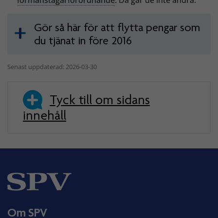
Gör så här för att flytta pengar som
du tjänat in före 2016
Senast uppdaterad: 2026-03-30
Tyck till om sidans
innehåll
Om SPV