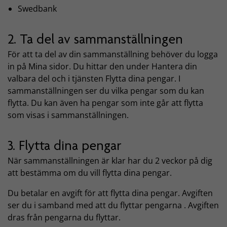
Swedbank
2. Ta del av sammanställningen
För att ta del av din sammanställning behöver du logga
in på Mina sidor. Du hittar den under Hantera din
valbara del och i tjänsten Flytta dina pengar. I
sammanställningen ser du vilka pengar som du kan
flytta. Du kan även ha pengar som inte går att flytta
som visas i sammanställningen.
3. Flytta dina pengar
När sammanställningen är klar har du 2 veckor på dig
att bestämma om du vill flytta dina pengar.
Du betalar en avgift för att flytta dina pengar. Avgiften
ser du i samband med att du flyttar pengarna . Avgiften
dras från pengarna du flyttar.