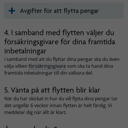
Avgifter för att flytta pengar
4. I samband med flytten väljer du
försäkringsgivare för dina framtida
inbetalningar
I samband med att du flyttar dina pengar ska du även
välja vilken
försäkringsgivare
som ska ta hand dina
framtida inbetalningar till din valbara del.
5. Vänta på att flytten blir klar
När du har skickat in hur du vill flytta dina pengar tar
det ungefär 6 veckor innan flytten är helt färdig. Vi
meddelar dig när allt är klart.