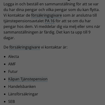
Logga in och beställ en sammanställning för att se var
du har dina pengar och vilka pengar som du kan flytta.
Vi kontaktar de
försäkringsgivare
som är anslutna till
tjänstepensionsavtalet
PA 16
för att se om du har
pengar hos dem. Vi meddelar dig via melj eller sms när
sammanställningen är färdig. Det kan ta upp till 9
dagar.
De
försäkringsgivare
vi kontaktar är:
Alecta
AMF
Futur
Kåpan Tjänstepension
Handelsbanken
Länsförsäkringar
SEB