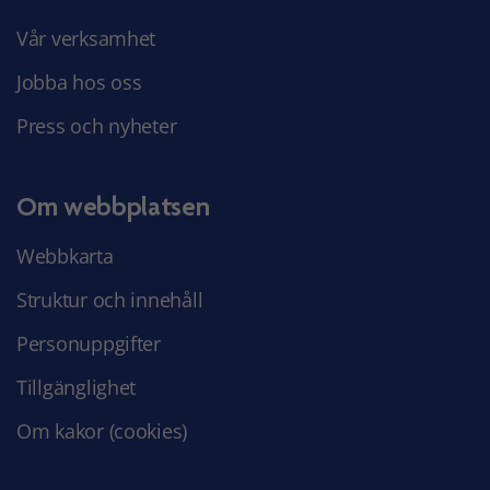
Vår verksamhet
Jobba hos oss
Press och nyheter
Om webbplatsen
Webbkarta
Struktur och innehåll
Personuppgifter
Tillgänglighet
Om kakor (cookies)