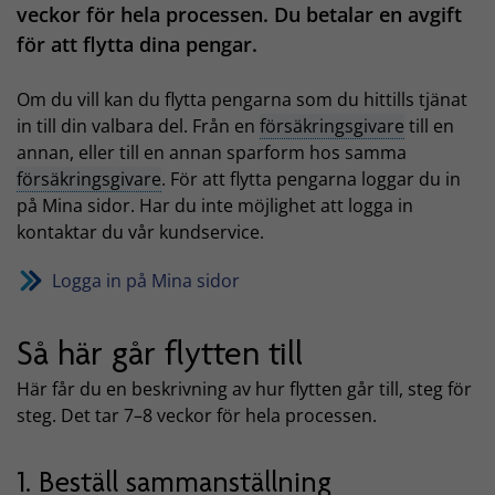
veckor för hela processen. Du betalar en avgift
för att flytta dina pengar.
Om du vill kan du flytta pengarna som du hittills tjänat
in till din valbara del. Från en
försäkringsgivare
till en
annan, eller till en annan sparform hos samma
försäkringsgivare
. För att flytta pengarna loggar du in
på Mina sidor. Har du inte möjlighet att logga in
kontaktar du vår kundservice.
Logga in på Mina sidor
Så här går flytten till
Här får du en beskrivning av hur flytten går till, steg för
steg. Det tar 7–8 veckor för hela processen.
1. Beställ sammanställning