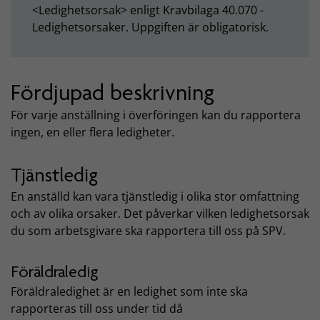
<Ledighetsorsak> enligt Kravbilaga 40.070 -
Ledighetsorsaker. Uppgiften är obligatorisk.
Fördjupad beskrivning
För varje anställning i överföringen kan du rapportera
ingen, en eller flera ledigheter.
Tjänstledig
En anställd kan vara tjänstledig i olika stor omfattning
och av olika orsaker. Det påverkar vilken ledighetsorsak
du som arbetsgivare ska rapportera till oss på SPV.
Föräldraledig
Föräldraledighet är en ledighet som inte ska
rapporteras till oss under tid då