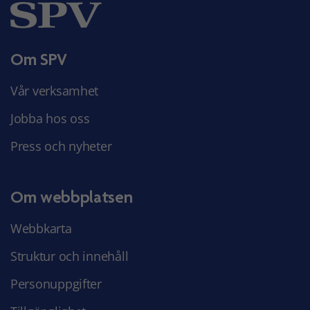
Om SPV
Vår verksamhet
Jobba hos oss
Press och nyheter
Om webbplatsen
Webbkarta
Struktur och innehåll
Personuppgifter