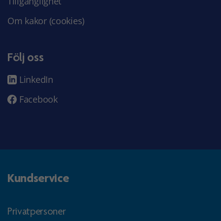
Tillgänglighet
Om kakor (cookies)
Följ oss
LinkedIn
Facebook
Kundservice
Privatpersoner