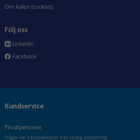
Om kakor (cookies)
Följ oss
LinkedIn
Facebook
Kundservice
Privatpersoner
Frågor om tjänstepension från statlig anställning