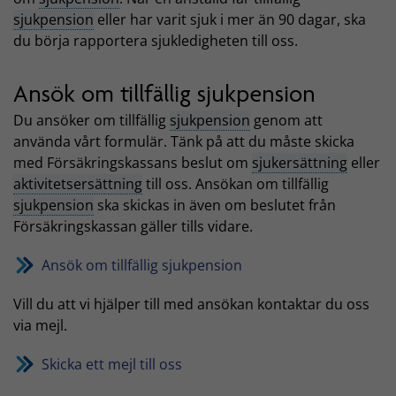
sjukpension
eller har varit sjuk i mer än 90 dagar, ska
du börja rapportera sjukledigheten till oss.
Ansök om tillfällig sjukpension
Du ansöker om tillfällig
sjukpension
genom att
använda vårt formulär. Tänk på att du måste skicka
med Försäkringskassans beslut om
sjukersättning
eller
aktivitetsersättning
till oss. Ansökan om tillfällig
sjukpension
ska skickas in även om beslutet från
Försäkringskassan gäller tills vidare.
Ansök om tillfällig sjukpension
Vill du att vi hjälper till med ansökan kontaktar du oss
via mejl.
Skicka ett mejl till oss