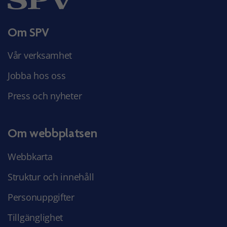
Om SPV
Vår verksamhet
Jobba hos oss
Press och nyheter
Om webbplatsen
Webbkarta
Struktur och innehåll
Personuppgifter
Tillgänglighet