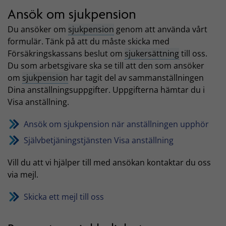
Ansök om sjukpension
Du ansöker om
sjukpension
genom att använda vårt
formulär. Tänk på att du måste skicka med
Försäkringskassans beslut om
sjukersättning
till oss.
Du som arbetsgivare ska se till att den som ansöker
om
sjukpension
har tagit del av sammanställningen
Dina anställningsuppgifter. Uppgifterna hämtar du i
Visa anställning.
Ansök om sjukpension när anställningen upphör
Självbetjäningstjänsten Visa anställning
Vill du att vi hjälper till med ansökan kontaktar du oss
via mejl.
Skicka ett mejl till oss