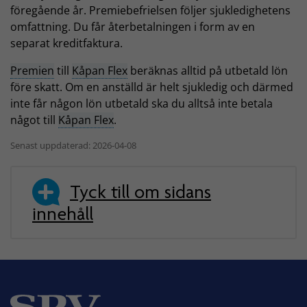
föregående år. Premiebefrielsen följer sjukledighetens
omfattning. Du får återbetalningen i form av en
separat kreditfaktura.
Premien
till
Kåpan Flex
beräknas alltid på utbetald lön
före skatt. Om en anställd är helt sjukledig och därmed
inte får någon lön utbetald ska du alltså inte betala
något till
Kåpan Flex
.
Senast uppdaterad: 2026-04-08
Tyck till om sidans
innehåll