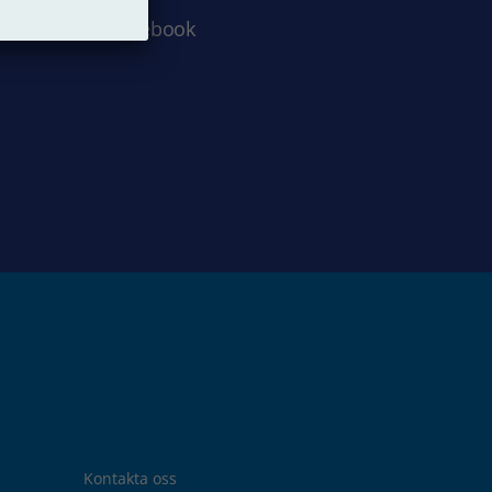
Facebook
Kontakta oss