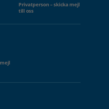
Privatperson – skicka mejl
till oss
 mejl