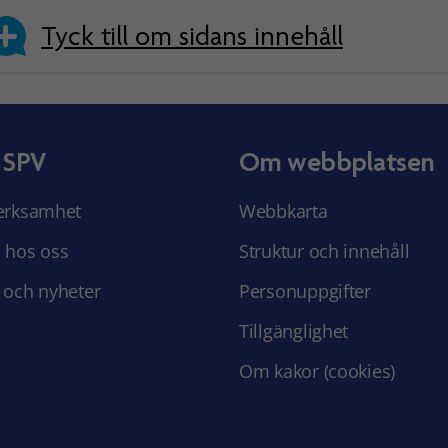
Tyck till om sidans innehåll
 SPV
Om webbplatsen
erksamhet
Webbkarta
 hos oss
Struktur och innehåll
 och nyheter
Personuppgifter
Tillgänglighet
Om kakor (cookies)