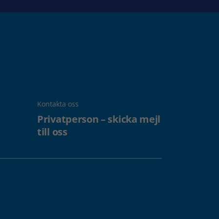
Kontakta oss
Privatperson – skicka mejl
till oss