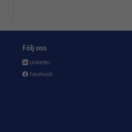
Följ oss
LinkedIn
Facebook