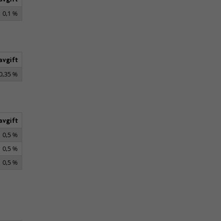
0,1 %
avgift
0,35 %
avgift
0,5 %
0,5 %
0,5 %