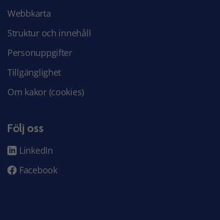
Webbkarta
Struktur och innehåll
Personuppgifter
Tillgänglighet
Om kakor (cookies)
Följ oss
LinkedIn
Facebook