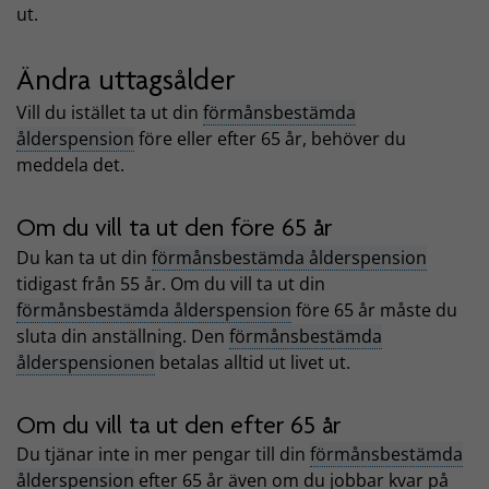
ut.
Ändra uttagsålder
Vill du istället ta ut din
förmånsbestämda
ålderspension
före eller efter 65 år, behöver du
meddela det.
Om du vill ta ut den före 65 år
Du kan ta ut din
förmånsbestämda ålderspension
tidigast från 55 år. Om du vill ta ut din
förmånsbestämda ålderspension
före 65 år måste du
sluta din anställning. Den
förmånsbestämda
ålderspensionen
betalas alltid ut livet ut.
Om du vill ta ut den efter 65 år
Du tjänar inte in mer pengar till din
förmånsbestämda
ålderspension
efter 65 år även om du jobbar kvar på