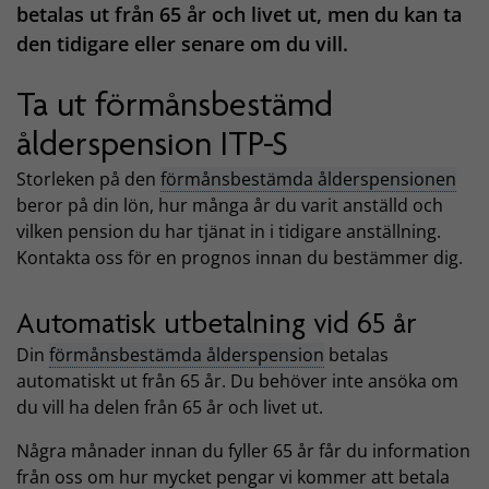
betalas ut från 65 år och livet ut, men du kan ta
den tidigare eller senare om du vill.
Ta ut förmånsbestämd
ålderspension ITP-S
Storleken på den
förmånsbestämda ålderspensionen
beror på din lön, hur många år du varit anställd och
vilken pension du har tjänat in i tidigare anställning.
Kontakta oss för en prognos innan du bestämmer dig.
Automatisk utbetalning vid 65 år
Din
förmånsbestämda ålderspension
betalas
automatiskt ut från 65 år. Du behöver inte ansöka om
du vill ha delen från 65 år och livet ut.
Några månader innan du fyller 65 år får du information
från oss om hur mycket pengar vi kommer att betala