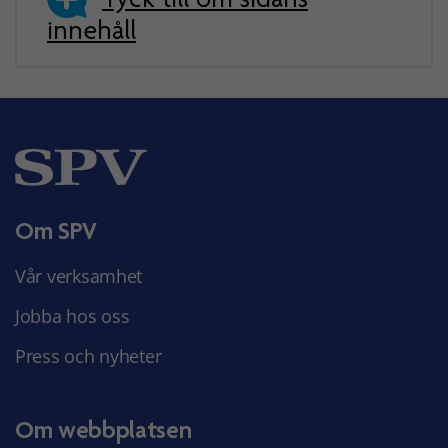
innehåll
Om SPV
Vår verksamhet
Jobba hos oss
Press och nyheter
Om webbplatsen