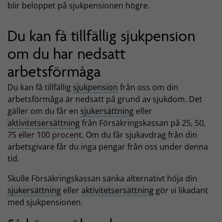
blir beloppet på sjukpensionen högre.
Du kan få tillfällig sjukpension
om du har nedsatt
arbetsförmåga
Du kan få tillfällig
sjukpension
från oss om din
arbetsförmåga är nedsatt på grund av sjukdom. Det
gäller om du får en
sjukersättning
eller
aktivitetsersättning
från Försäkringskassan på 25, 50,
75 eller 100 procent. Om du får sjukavdrag från din
arbetsgivare får du inga pengar från oss under denna
tid.
Skulle Försäkringskassan sänka alternativt höja din
sjukersättning
eller
aktivitetsersättning
gör vi likadant
med sjukpensionen.