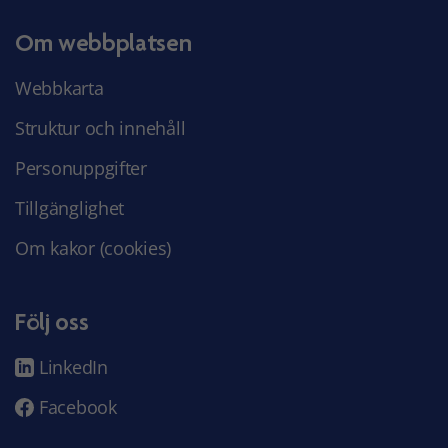
Om webbplatsen
Webbkarta
Struktur och innehåll
Personuppgifter
Tillgänglighet
Om kakor (cookies)
Följ oss
LinkedIn
Facebook