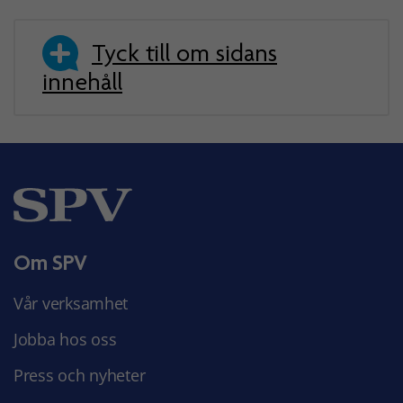
Tyck till om sidans
innehåll
Om SPV
Vår verksamhet
Jobba hos oss
Press och nyheter