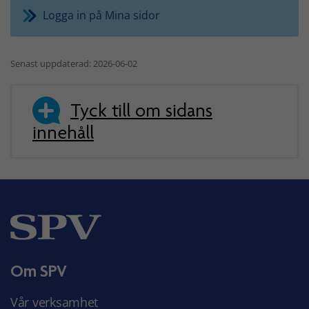
Logga in på Mina sidor
Senast uppdaterad: 2026-06-02
Tyck till om sidans
innehåll
Om SPV
Vår verksamhet