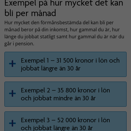
Exempel på hur mycket det kan
bli per månad
Hur mycket den förmånsbestämda del kan bli per
månad beror på din inkomst, hur gammal du är, hur
länge du jobbat statligt samt hur gammal du är när du
går i pension.
Exempel 1 – 31 500 kronor i lön och
jobbat längre än 30 år
Exempel 2 – 35 800 kronor i lön
och jobbat mindre än 30 år
Exempel 3 – 52 000 kronor i lön
och jobbat längre än 30 år