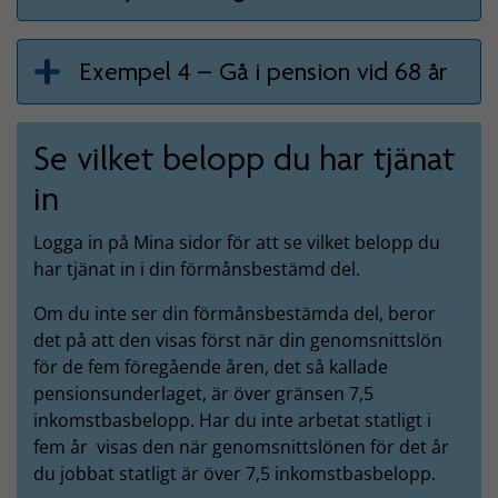
Exempel 4 – Gå i pension vid 68 år
Se vilket belopp du har tjänat
in
Logga in på Mina sidor för att se vilket belopp du
har tjänat in i din förmånsbestämd del.
Om du inte ser din förmånsbestämda del, beror
det på att den visas först när din genomsnittslön
för de fem föregående åren, det så kallade
pensionsunderlaget, är över gränsen 7,5
inkomstbasbelopp. Har du inte arbetat statligt i
fem år visas den när genomsnittslönen för det år
du jobbat statligt är över 7,5 inkomstbasbelopp.