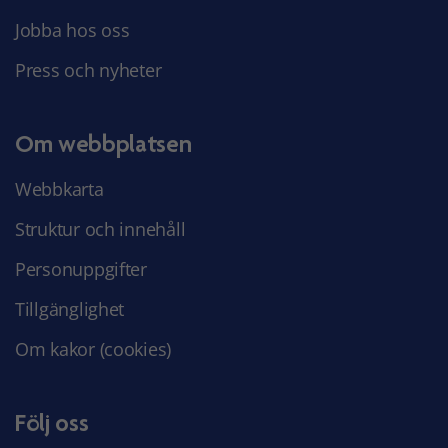
Jobba hos oss
Press och nyheter
Om webbplatsen
Webbkarta
Struktur och innehåll
Personuppgifter
Tillgänglighet
Om kakor (cookies)
Följ oss