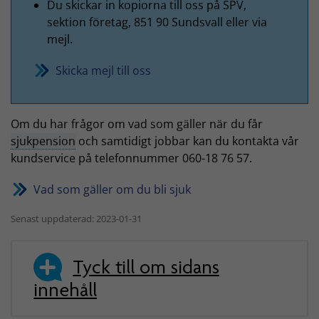
Du skickar in kopiorna till oss på SPV,
sektion företag, 851 90 Sundsvall eller via
mejl.
Skicka mejl till oss
Om du har frågor om vad som gäller när du får
sjukpension
och samtidigt jobbar kan du kontakta vår
kundservice på telefonnummer 060-18 76 57.
Vad som gäller om du bli sjuk
Senast uppdaterad: 2023-01-31
Tyck till om sidans
innehåll