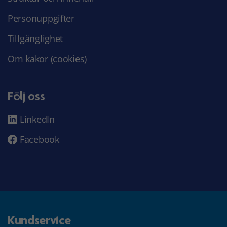
Personuppgifter
Tillgänglighet
Om kakor (cookies)
Följ oss
LinkedIn
Facebook
Kundservice